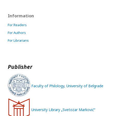
Information
For Readers
For Authors
For Librarians
Publisher
Faculty of Philology, University of Belgrade
University Library „Svetozar Marković“