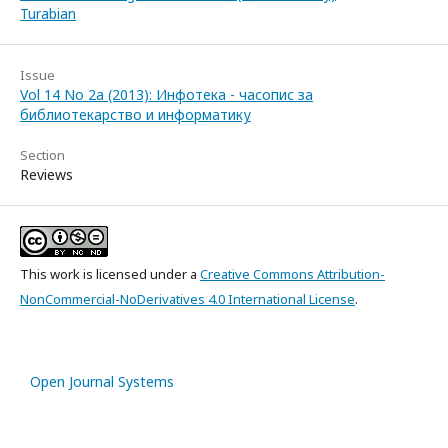
Turabian
Issue
Vol 14 No 2a (2013): Инфотека - часопис за
библиотекарство и информатику
Section
Reviews
This work is licensed under a
Creative Commons Attribution-
NonCommercial-NoDerivatives 4.0 International License
.
Open Journal Systems