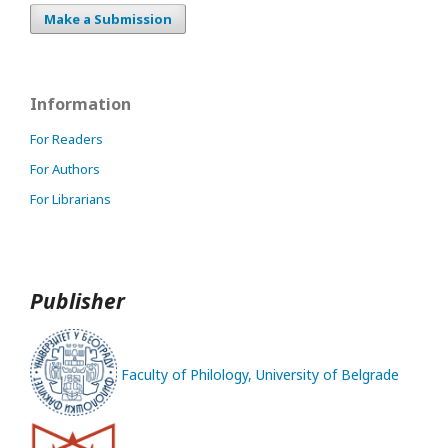
Make a Submission
Information
For Readers
For Authors
For Librarians
Publisher
Faculty of Philology, University of Belgrade