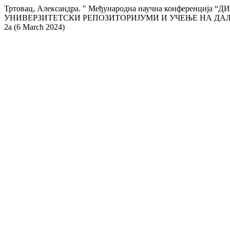
Тртовац, Александра. " Међународна научна конференц
УНИВЕРЗИТЕТСКИ РЕПОЗИТОРИЈУМИ И УЧЕЊЕ НА ДА
2a (6 March 2024)