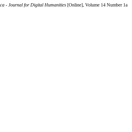
eca - Journal for Digital Humanities
[Online], Volume 14 Number 1a