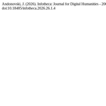
Andonovski, J. (2026). Infotheca: Journal for Digital Humanities - 2
doi:10.18485/infotheca.2026.26.1.4